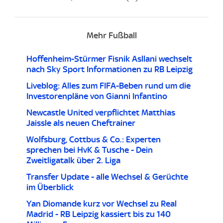
Mehr Fußball
Hoffenheim-Stürmer Fisnik Asllani wechselt
nach Sky Sport Informationen zu RB Leipzig
Liveblog: Alles zum FIFA-Beben rund um die
Investorenpläne von Gianni Infantino
Newcastle United verpflichtet Matthias
Jaissle als neuen Cheftrainer
Wolfsburg, Cottbus & Co.: Experten
sprechen bei HvK & Tusche - Dein
Zweitligatalk über 2. Liga
Transfer Update - alle Wechsel & Gerüchte
im Überblick
Yan Diomande kurz vor Wechsel zu Real
Madrid - RB Leipzig kassiert bis zu 140