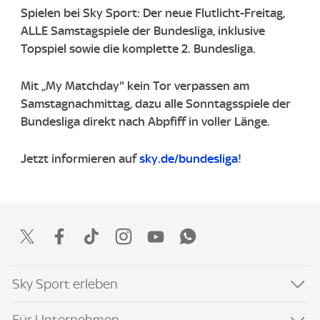
Spielen bei Sky Sport: Der neue Flutlicht-Freitag,
ALLE Samstagspiele der Bundesliga, inklusive
Topspiel sowie die komplette 2. Bundesliga.
Mit „My Matchday" kein Tor verpassen am
Samstagnachmittag, dazu alle Sonntagsspiele der
Bundesliga direkt nach Abpfiff in voller Länge.
Jetzt informieren auf
sky.de/bundesliga
!
Sky Sport erleben
Für Unternehmen