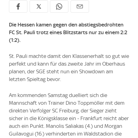
Die Hessen kamen gegen den abstiegsbedrohten
FC St. Pauli trotz eines Blitzstarts nur zu einem 2:2
(1:2).
St. Pauli machte damit den Klassenerhalt so gut wie
perfekt und kann für das zweite Jahr im Oberhaus
planen, der SGE steht nun ein Showdown am
letzten Spieltag bevor.
Am kommenden Samstag duelliert sich die
Mannschaft von Trainer Dino Toppmöller mit dem
direkten Verfolger SC Freiburg, der Sieger zieht
sicher in die Königsklasse ein - Frankfurt reicht aber
auch ein Punkt. Manolis Saliakas (4.) und Morgan
Guilavogui (16.) verhinderten im Waldstadion die