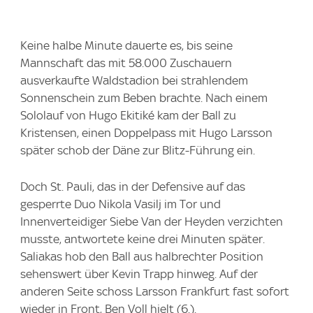
Keine halbe Minute dauerte es, bis seine
Mannschaft das mit 58.000 Zuschauern
ausverkaufte Waldstadion bei strahlendem
Sonnenschein zum Beben brachte. Nach einem
Sololauf von Hugo Ekitiké kam der Ball zu
Kristensen, einen Doppelpass mit Hugo Larsson
später schob der Däne zur Blitz-Führung ein.
Doch St. Pauli, das in der Defensive auf das
gesperrte Duo Nikola Vasilj im Tor und
Innenverteidiger Siebe Van der Heyden verzichten
musste, antwortete keine drei Minuten später.
Saliakas hob den Ball aus halbrechter Position
sehenswert über Kevin Trapp hinweg. Auf der
anderen Seite schoss Larsson Frankfurt fast sofort
wieder in Front, Ben Voll hielt (6.).