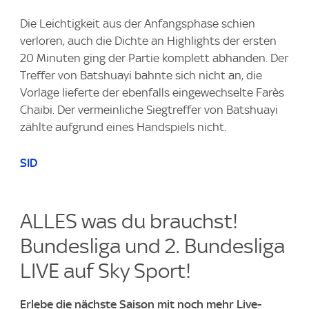
Die Leichtigkeit aus der Anfangsphase schien
verloren, auch die Dichte an Highlights der ersten
20 Minuten ging der Partie komplett abhanden. Der
Treffer von Batshuayi bahnte sich nicht an, die
Vorlage lieferte der ebenfalls eingewechselte Farès
Chaibi. Der vermeinliche Siegtreffer von Batshuayi
zählte aufgrund eines Handspiels nicht.
SID
ALLES was du brauchst!
Bundesliga und 2. Bundesliga
LIVE auf Sky Sport!
Erlebe die nächste Saison mit noch mehr Live-