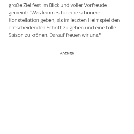
große Ziel fest im Blick und voller Vorfreude
gemeint: "Was kann es für eine schönere
Konstellation geben, als im letzten Heimspiel den
entscheidenden Schritt zu gehen und eine tolle
Saison zu krönen. Darauf freuen wir uns."