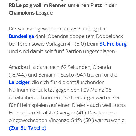
RB Leipzig voll im Rennen um einen Platz in der
Champions League.
Die Sachsen gewannen am 28. Spieltag der
Bundesliga
dank Opendas doppeltem Doppelpack
bei Toren sowie Vorlagen 4:1 (3:0) beim
SC Freiburg
und sind damit seit fünf Partien ungeschlagen.
Amadou Haidara nach 62 Sekunden, Openda
(18./44.) und Benjamin Sesko (54.) trafen für die
Leipziger
, die sich für die enttäuschenden
Nullnummer zuletzt gegen den FSV Mainz 05
rehabilitieren konnten. Die Freiburger warten seit
fünf Heimspielen auf einen Dreier - auch weil Lucas
Höler einen Strafstoß vergab (41.). Das Tor des
eingewechselten Vincenzo Grifo (59.) war zu wenig.
(Zur BL-Tabelle)