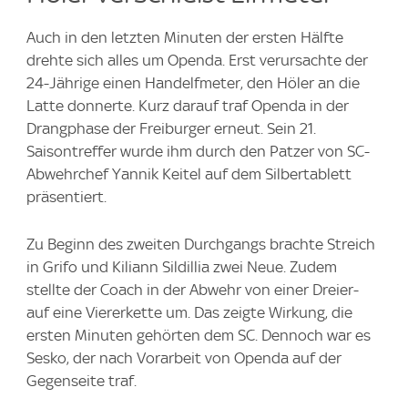
Auch in den letzten Minuten der ersten Hälfte
drehte sich alles um Openda. Erst verursachte der
24-Jährige einen Handelfmeter, den Höler an die
Latte donnerte. Kurz darauf traf Openda in der
Drangphase der Freiburger erneut. Sein 21.
Saisontreffer wurde ihm durch den Patzer von SC-
Abwehrchef Yannik Keitel auf dem Silbertablett
präsentiert.
Zu Beginn des zweiten Durchgangs brachte Streich
in Grifo und Kiliann Sildillia zwei Neue. Zudem
stellte der Coach in der Abwehr von einer Dreier-
auf eine Viererkette um. Das zeigte Wirkung, die
ersten Minuten gehörten dem SC. Dennoch war es
Sesko, der nach Vorarbeit von Openda auf der
Gegenseite traf.