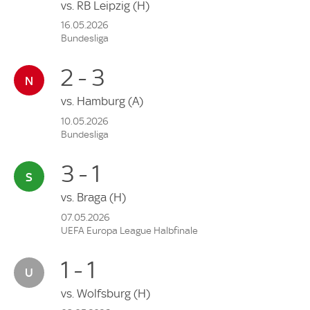
vs.
RB Leipzig
(H)
16.05.2026
Bundesliga
2 - 3
vs.
Hamburg
(A)
10.05.2026
Bundesliga
3 - 1
vs.
Braga
(H)
07.05.2026
UEFA Europa League Halbfinale
1 - 1
vs.
Wolfsburg
(H)