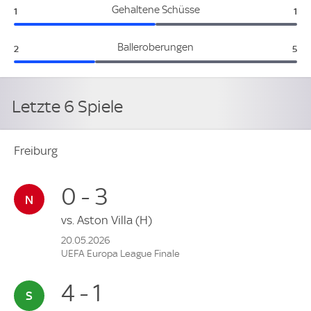
Freiburg:
Uni
Gehaltene Schüsse
1
1
Freiburg:
Uni
Balleroberungen
2
5
Letzte 6 Spiele
Freiburg
0 - 3
vs.
Aston Villa
(H)
20.05.2026
UEFA Europa League Finale
4 - 1