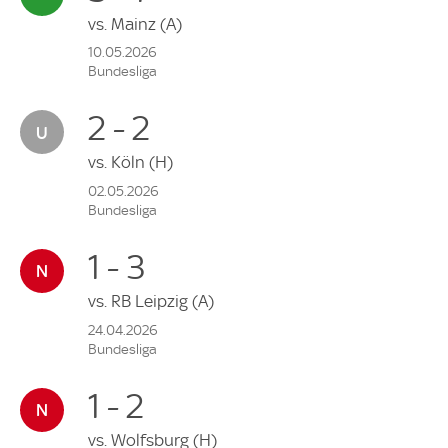
vs.
Mainz
(A)
10.05.2026
Bundesliga
2 - 2
vs.
Köln
(H)
02.05.2026
Bundesliga
1 - 3
vs.
RB Leipzig
(A)
24.04.2026
Bundesliga
1 - 2
vs.
Wolfsburg
(H)