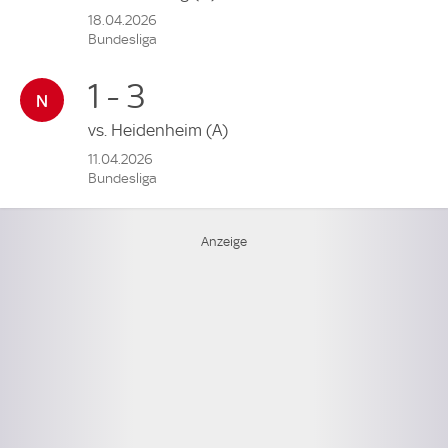
18.04.2026
Bundesliga
1 - 3
vs.
Heidenheim
(A)
11.04.2026
Bundesliga