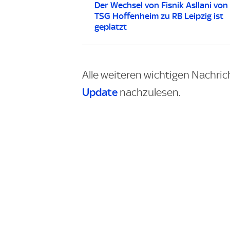
Der Wechsel von Fisnik Asllani von
TSG Hoffenheim zu RB Leipzig ist
geplatzt
Alle weiteren wichtigen Nachric
Update
nachzulesen.