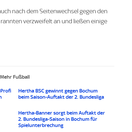
 auch nach dem Seitenwechsel gegen den
rannten verzweifelt an und ließen einige
Mehr Fußball
Profi
Hertha BSC gewinnt gegen Bochum
n
beim Saison-Auftakt der 2. Bundesliga
Hertha-Banner sorgt beim Auftakt der
2. Bundesliga-Saison in Bochum für
Spielunterbrechung