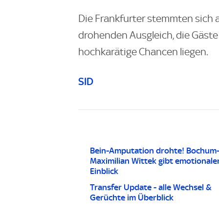
Die Frankfurter stemmten sich
drohenden Ausgleich, die Gäste 
hochkarätige Chancen liegen.
SID
Bein-Amputation drohte! Bochum-
Maximilian Wittek gibt emotionale
Einblick
Transfer Update - alle Wechsel &
Gerüchte im Überblick