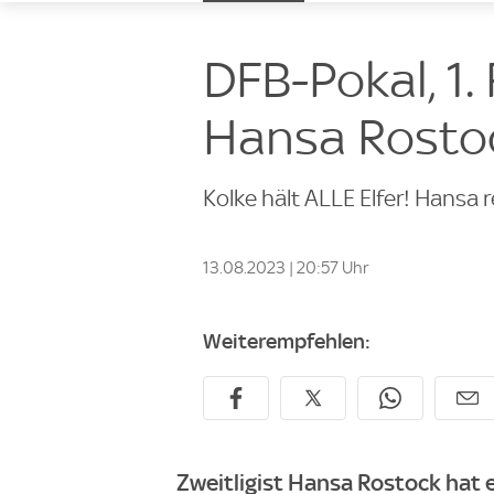
DFB-Pokal, 1. 
Hansa Rostoc
Kolke hält ALLE Elfer! Hansa r
13.08.2023 | 20:57 Uhr
Weiterempfehlen:
Zweitligist Hansa Rostock hat 