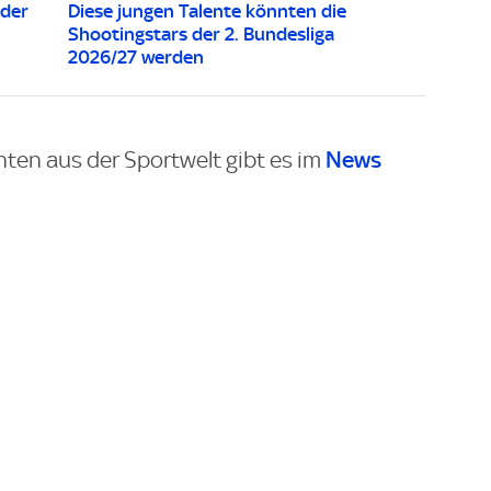
 der
Diese jungen Talente könnten die
Shootingstars der 2. Bundesliga
2026/27 werden
News
hten aus der Sportwelt gibt es im