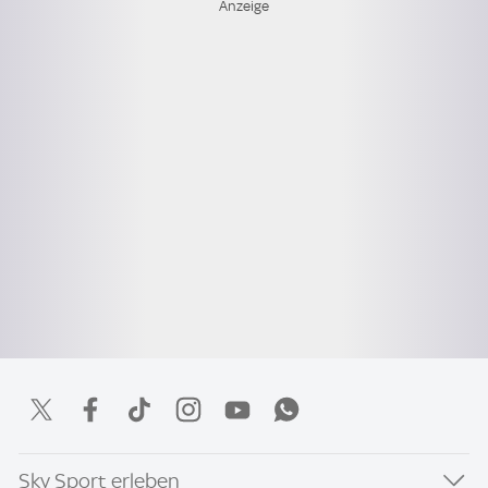
Sky Sport erleben