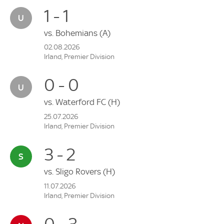
1 - 1
vs.
Bohemians
(A)
02.08.2026
Irland, Premier Division
0 - 0
vs.
Waterford FC
(H)
25.07.2026
Irland, Premier Division
3 - 2
vs.
Sligo Rovers
(H)
11.07.2026
Irland, Premier Division
0 - 3