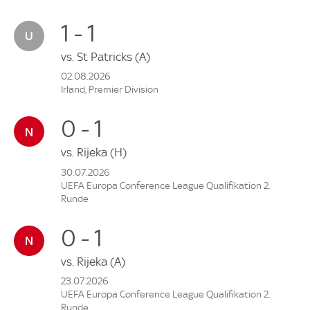
1 - 1
vs.
St Patricks
(A)
02.08.2026
Irland, Premier Division
0 - 1
vs.
Rijeka
(H)
30.07.2026
UEFA Europa Conference League Qualifikation 2.
Runde
0 - 1
vs.
Rijeka
(A)
23.07.2026
UEFA Europa Conference League Qualifikation 2.
Runde