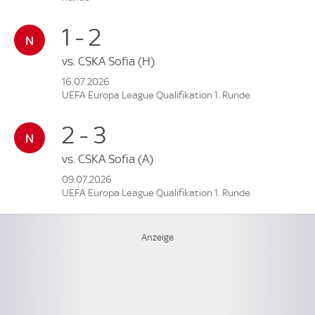
1 - 2
vs.
CSKA Sofia
(H)
16.07.2026
UEFA Europa League Qualifikation 1. Runde
2 - 3
vs.
CSKA Sofia
(A)
09.07.2026
UEFA Europa League Qualifikation 1. Runde