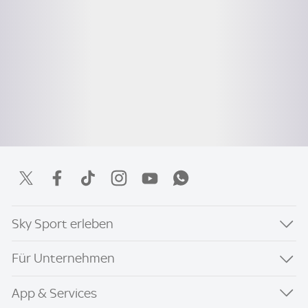
Sky Sport erleben
Für Unternehmen
App & Services