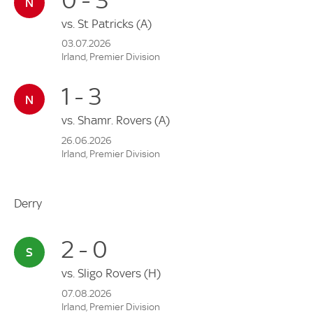
vs.
St Patricks
(A)
03.07.2026
Irland, Premier Division
1 - 3
vs.
Shamr. Rovers
(A)
26.06.2026
Irland, Premier Division
Derry
2 - 0
vs.
Sligo Rovers
(H)
07.08.2026
Irland, Premier Division