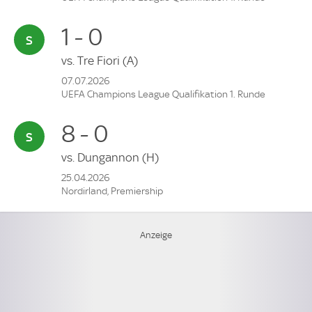
1 - 0
vs.
Tre Fiori
(A)
07.07.2026
UEFA Champions League Qualifikation 1. Runde
8 - 0
vs.
Dungannon
(H)
25.04.2026
Nordirland, Premiership