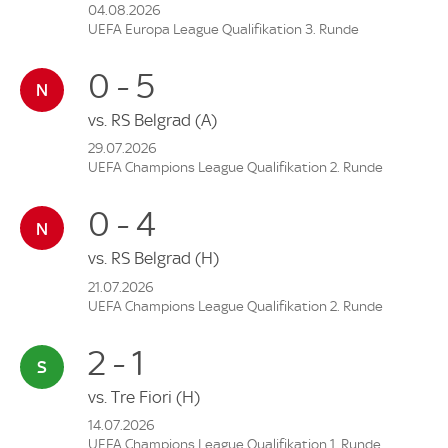
04.08.2026
UEFA Europa League Qualifikation 3. Runde
0 - 5
vs.
RS Belgrad
(A)
29.07.2026
UEFA Champions League Qualifikation 2. Runde
0 - 4
vs.
RS Belgrad
(H)
21.07.2026
UEFA Champions League Qualifikation 2. Runde
2 - 1
vs.
Tre Fiori
(H)
14.07.2026
UEFA Champions League Qualifikation 1. Runde