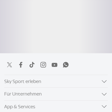
Sky Sport erleben
Für Unternehmen
App & Services