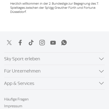
Herzlich willkommen in der 2. Bundesliga zur Begegnung des 7.
Spieltages zwischen der SpVgg Greuther Fürth und Fortuna
Düsseldorf.
Sky Sport erleben
Für Unternehmen
App & Services
Häufige Fragen
Impressum