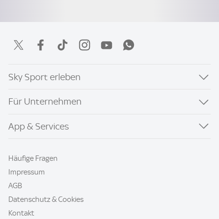
Sky Sport erleben
Für Unternehmen
App & Services
Häufige Fragen
Impressum
AGB
Datenschutz & Cookies
Kontakt