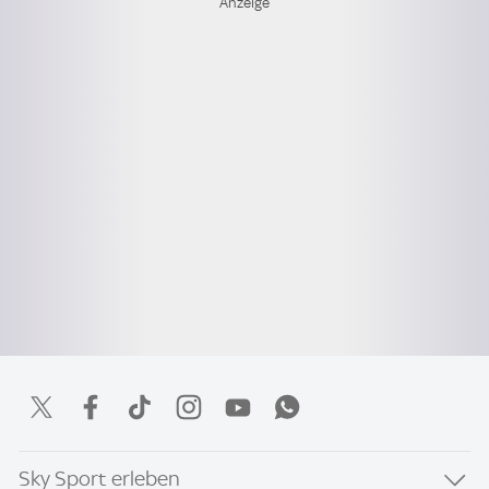
Sky Sport erleben