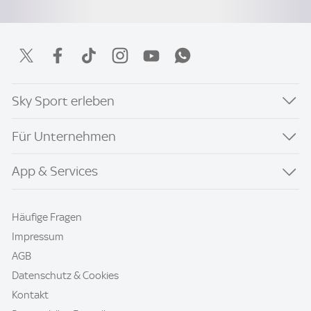
Sky Sport erleben
Für Unternehmen
App & Services
Häufige Fragen
Impressum
AGB
Datenschutz & Cookies
Kontakt