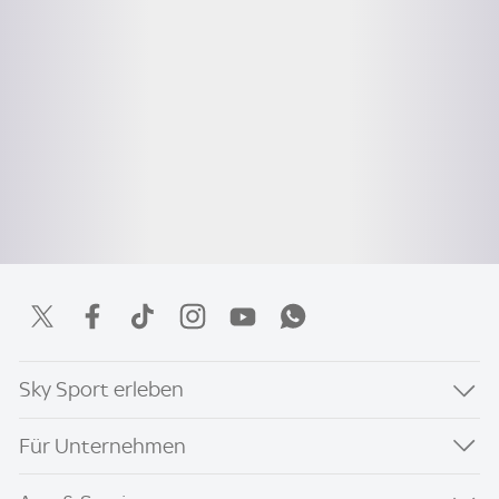
Sky Sport erleben
Für Unternehmen