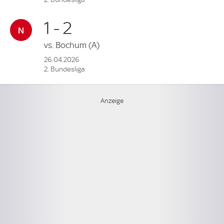
1 - 2
vs.
Bochum
(A)
26.04.2026
2. Bundesliga