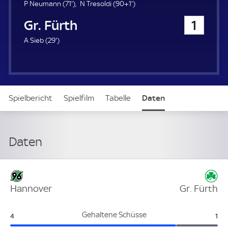
u
7
9
P Neumann (
71'
)
N Tresoldi (
90+1'
)
e
1
1
SpVgg Greuther Fürth
1
r
.
.
m
m
2
A Sieb (
29'
)
i
i
9
n
n
.
u
u
m
t
t
i
e
e
n
Spielbericht
Spielfilm
Tabelle
Daten
u
t
e
Aufstellung
Live
Daten
Verteidigung
Hannover
Gr. Fürth
Hannover:
Gr.
Gehaltene Schüsse
4
1