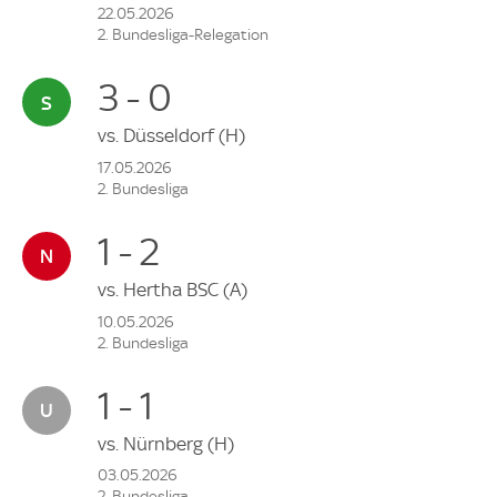
22.05.2026
2. Bundesliga-Relegation
3 - 0
vs.
Düsseldorf
(H)
17.05.2026
2. Bundesliga
1 - 2
vs.
Hertha BSC
(A)
10.05.2026
2. Bundesliga
1 - 1
vs.
Nürnberg
(H)
03.05.2026
2. Bundesliga