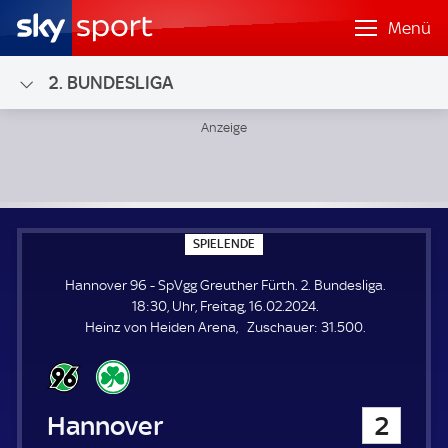
Menü
2. BUNDESLIGA
Hannover 96 - SpVgg Greuther Fürth; 2. Bundesliga
S
SPIELENDE
P
I
Hannover 96 - SpVgg Greuther Fürth. 2. Bundesliga.
E
L
18:30, Uhr, Freitag, 16.02.2024.
E
Z
Heinz von Heiden Arena
Zuschauer:
31.500.
N
D
u
E
s
c
h
Hannover 96
2
a