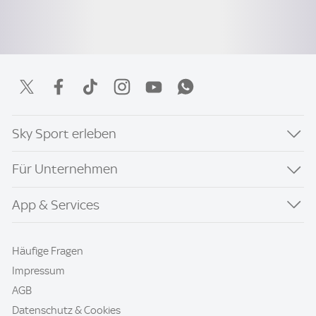
Sky Sport erleben
Für Unternehmen
App & Services
Häufige Fragen
Impressum
AGB
Datenschutz & Cookies