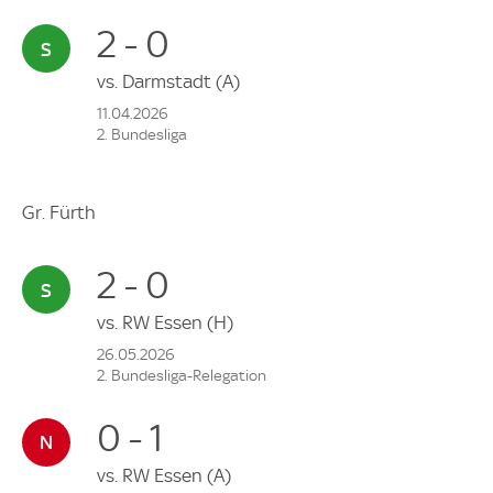
2 - 0
vs.
Darmstadt
(A)
11.04.2026
2. Bundesliga
Gr. Fürth
2 - 0
vs.
RW Essen
(H)
26.05.2026
2. Bundesliga-Relegation
0 - 1
vs.
RW Essen
(A)