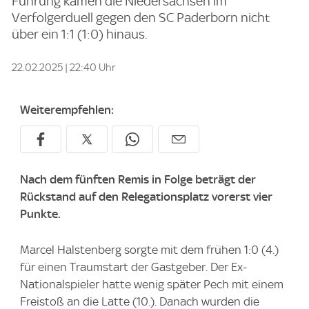
Führung kamen die Niedersachsen im
Verfolgerduell gegen den SC Paderborn nicht
über ein 1:1 (1:0) hinaus.
22.02.2025 | 22:40 Uhr
Weiterempfehlen:
Nach dem fünften Remis in Folge beträgt der
Rückstand auf den Relegationsplatz vorerst vier
Punkte.
Marcel Halstenberg sorgte mit dem frühen 1:0 (4.)
für einen Traumstart der Gastgeber. Der Ex-
Nationalspieler hatte wenig später Pech mit einem
Freistoß an die Latte (10.). Danach wurden die