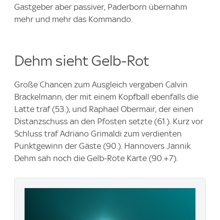
Gastgeber aber passiver, Paderborn übernahm
mehr und mehr das Kommando.
Dehm sieht Gelb-Rot
Große Chancen zum Ausgleich vergaben Calvin
Brackelmann, der mit einem Kopfball ebenfalls die
Latte traf (53.), und Raphael Obermair, der einen
Distanzschuss an den Pfosten setzte (61.). Kurz vor
Schluss traf Adriano Grimaldi zum verdienten
Punktgewinn der Gäste (90.). Hannovers Jannik
Dehm sah noch die Gelb-Rote Karte (90.+7).