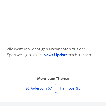
Alle weiteren wichtigen Nachrichten aus der
Sportwelt gibt es im
News Update
nachzulesen.
Mehr zum Thema:
SC Paderborn 07
Hannover 96