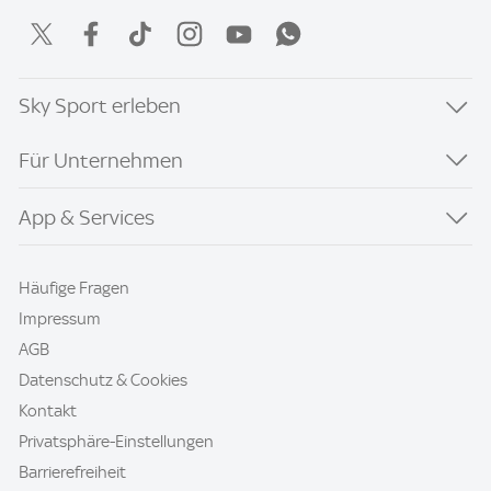
Sky Sport erleben
Für Unternehmen
App & Services
Häufige Fragen
Impressum
AGB
Datenschutz & Cookies
Kontakt
Privatsphäre-Einstellungen
Barrierefreiheit