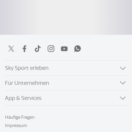
Sky Sport erleben
Für Unternehmen
App & Services
Häufige Fragen
Impressum