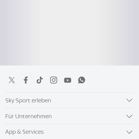
Sky Sport erleben
Für Unternehmen
App & Services