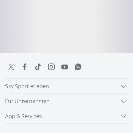
Sky Sport erleben
Für Unternehmen
App & Services