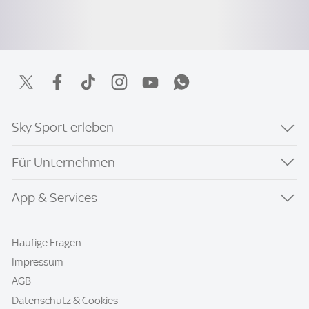
Sky Sport erleben
Für Unternehmen
App & Services
Häufige Fragen
Impressum
AGB
Datenschutz & Cookies