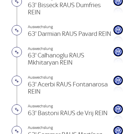
63' Bisseck RAUS Dumfries
REIN
Auswechslung
63' Darmian RAUS Pavard REIN
Auswechslung
63' Calhanoglu RAUS
Mkhitaryan REIN
Auswechslung
63' Acerbi RAUS Fontanarosa
REIN
Auswechslung
63' Bastoni RAUS de Vrij REIN
Auswechslung