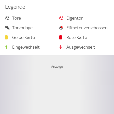
Legende
Tore
Eigentor
Torvorlage
Elfmeter verschossen
Gelbe Karte
Rote Karte
Eingewechselt
Ausgewechselt