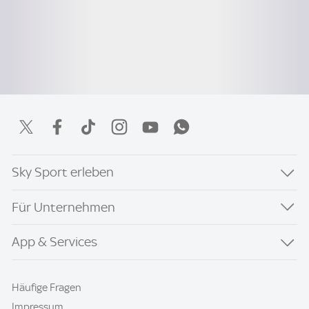
Sky Sport erleben
Für Unternehmen
App & Services
Häufige Fragen
Impressum