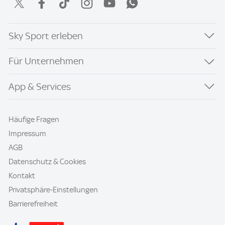
Sky Sport erleben
Für Unternehmen
App & Services
Häufige Fragen
Impressum
AGB
Datenschutz & Cookies
Kontakt
Privatsphäre-Einstellungen
Barrierefreiheit