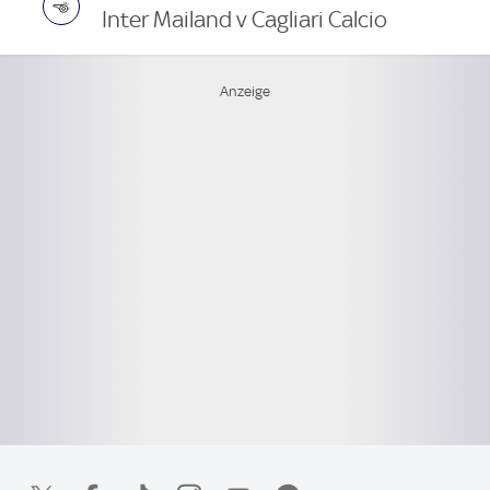
Inter Mailand v Cagliari Calcio