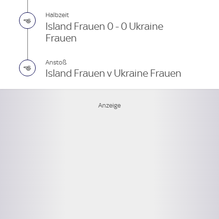
Halbzeit
Island Frauen 0 - 0 Ukraine
Frauen
Anstoß
Island Frauen v Ukraine Frauen