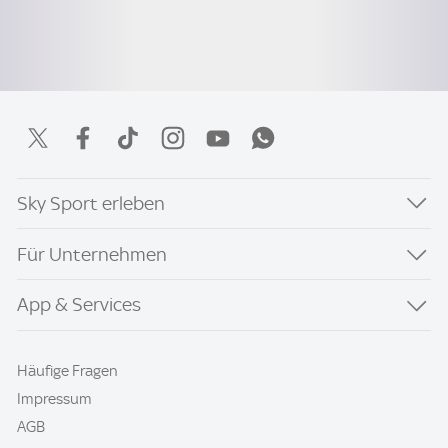
Sky Sport erleben
Für Unternehmen
App & Services
Häufige Fragen
Impressum
AGB