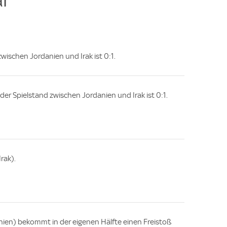
zwischen Jordanien und Irak ist 0:1.
, der Spielstand zwischen Jordanien und Irak ist 0:1.
rak).
ien) bekommt in der eigenen Hälfte einen Freistoß