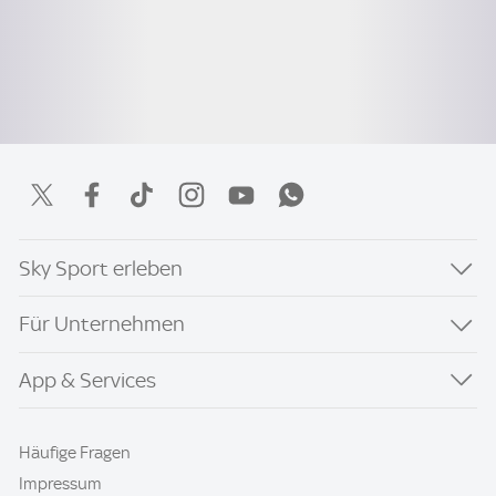
Sky Sport erleben
Für Unternehmen
App & Services
Häufige Fragen
Impressum