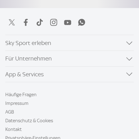
Sky Sport erleben
Für Unternehmen
App & Services
Häufige Fragen
Impressum
AGB
Datenschutz & Cookies
Kontakt
Privatsphäre-Einstellungen