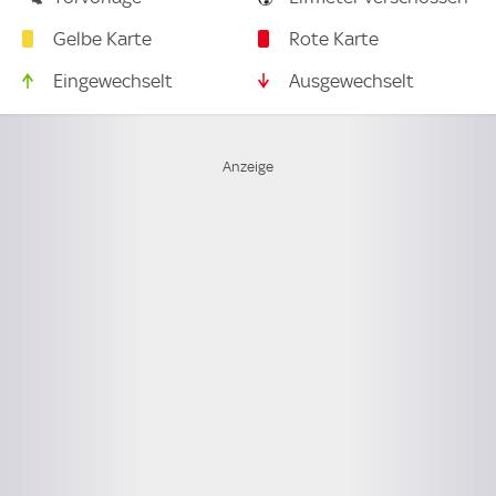
Gelbe Karte
Rote Karte
Eingewechselt
Ausgewechselt