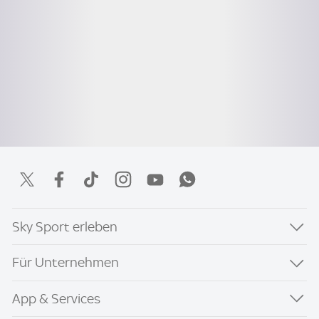
Sky Sport erleben
Für Unternehmen
App & Services