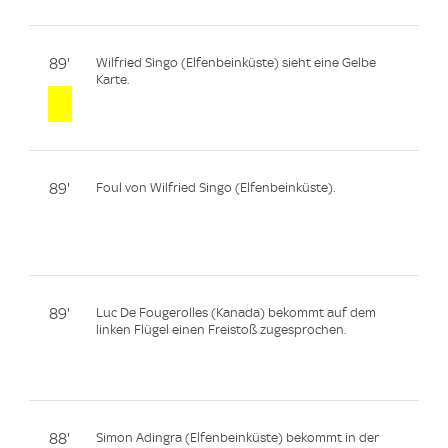
89'
Wilfried Singo (Elfenbeinküste) sieht eine Gelbe
Karte.
89'
Foul von Wilfried Singo (Elfenbeinküste).
89'
Luc De Fougerolles (Kanada) bekommt auf dem
linken Flügel einen Freistoß zugesprochen.
88'
Simon Adingra (Elfenbeinküste) bekommt in der