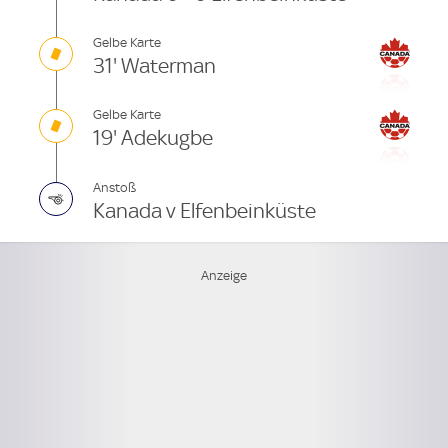
Gelbe Karte
31' Waterman
Gelbe Karte
19' Adekugbe
Anstoß
Kanada v Elfenbeinküste