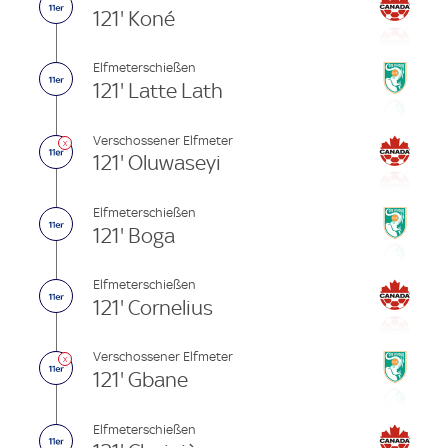
121' Koné
Elfmeterschießen
121' Latte Lath
Verschossener Elfmeter
121' Oluwaseyi
Elfmeterschießen
121' Boga
Elfmeterschießen
121' Cornelius
Verschossener Elfmeter
121' Gbane
Elfmeterschießen