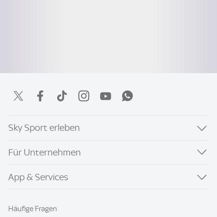
Sky Sport erleben
Für Unternehmen
App & Services
Häufige Fragen