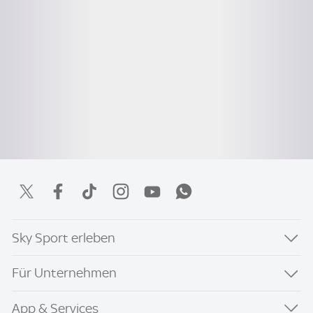
Sky Sport erleben
Für Unternehmen
App & Services