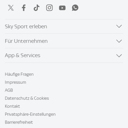
Sky Sport erleben
Für Unternehmen
App & Services
Häufige Fragen
Impressum
AGB
Datenschutz & Cookies
Kontakt
Privatsphäre-Einstellungen
Barrierefreiheit