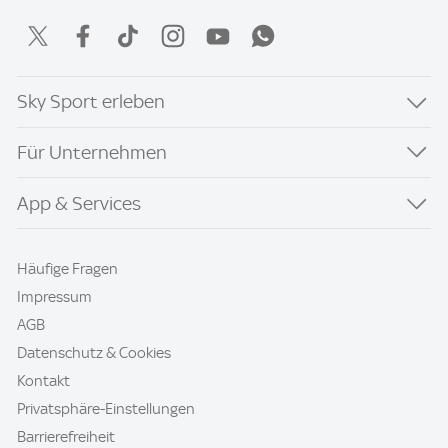
Sky Sport erleben
Für Unternehmen
App & Services
Häufige Fragen
Impressum
AGB
Datenschutz & Cookies
Kontakt
Privatsphäre-Einstellungen
Barrierefreiheit