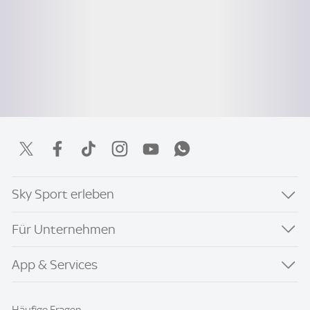
Sky Sport erleben
Für Unternehmen
App & Services