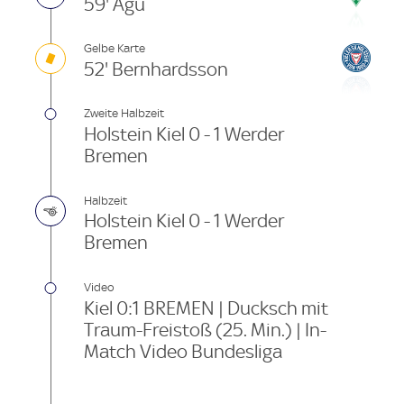
59' Agu
Gelbe Karte
52' Bernhardsson
Zweite Halbzeit
Holstein Kiel 0 - 1 Werder
Bremen
Halbzeit
Holstein Kiel 0 - 1 Werder
Bremen
Video
Kiel 0:1 BREMEN | Ducksch mit
Traum-Freistoß (25. Min.) | In-
Match Video Bundesliga