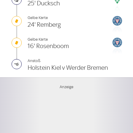
25' Ducksch
Gelbe Karte
24' Remberg
Gelbe Karte
16' Rosenboom
Anstoß
Holstein Kiel v Werder Bremen