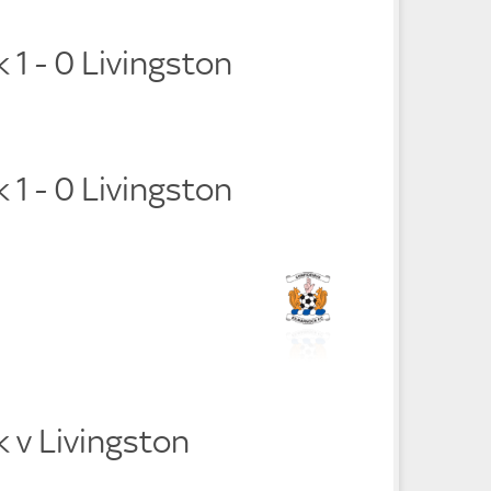
 1 - 0 Livingston
 1 - 0 Livingston
 v Livingston