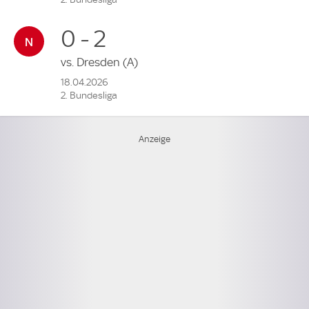
0 - 2
vs.
Dresden
(A)
18.04.2026
2. Bundesliga