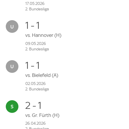
17.05.2026
2. Bundesliga
1 - 1
vs.
Hannover
(H)
09.05.2026
2. Bundesliga
1 - 1
vs.
Bielefeld
(A)
02.05.2026
2. Bundesliga
2 - 1
vs.
Gr. Fürth
(H)
26.04.2026
2. Bundesliga