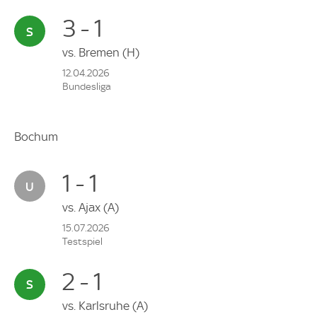
3 - 1
vs.
Bremen
(H)
12.04.2026
Bundesliga
Bochum
1 - 1
vs.
Ajax
(A)
15.07.2026
Testspiel
2 - 1
vs.
Karlsruhe
(A)