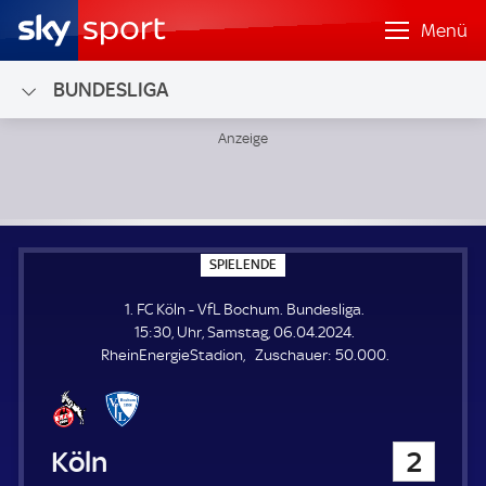
Menü
BUNDESLIGA
1. FC Köln - VfL Bochum; Bundesliga
S
SPIELENDE
P
I
1. FC Köln - VfL Bochum. Bundesliga.
E
L
15:30, Uhr, Samstag, 06.04.2024.
E
Z
RheinEnergieStadion
Zuschauer:
50.000.
N
D
u
E
s
c
h
1. FC Köln
2
a