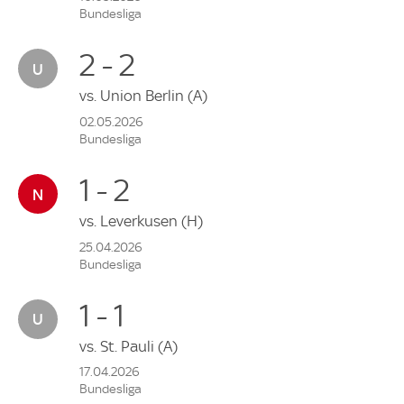
Bundesliga
2 - 2
vs.
Union Berlin
(A)
02.05.2026
Bundesliga
1 - 2
vs.
Leverkusen
(H)
25.04.2026
Bundesliga
1 - 1
vs.
St. Pauli
(A)
17.04.2026
Bundesliga