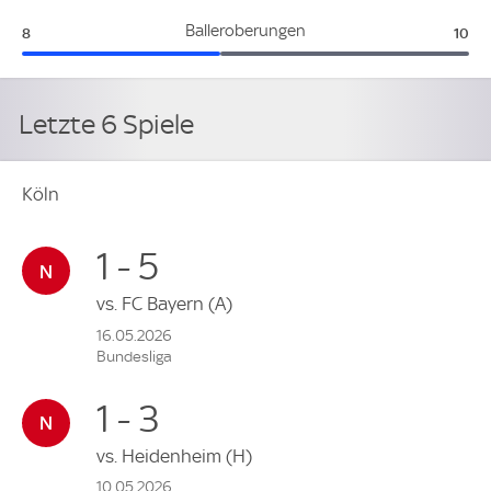
Köln:
Boc
Balleroberungen
8
10
Letzte 6 Spiele
Köln
1 - 5
vs.
FC Bayern
(A)
16.05.2026
Bundesliga
1 - 3
vs.
Heidenheim
(H)
10.05.2026