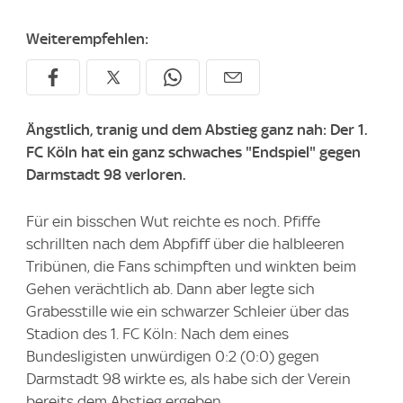
Weiterempfehlen:
Ängstlich, tranig und dem Abstieg ganz nah: Der 1.
FC Köln hat ein ganz schwaches "Endspiel" gegen
Darmstadt 98 verloren.
Für ein bisschen Wut reichte es noch. Pfiffe
schrillten nach dem Abpfiff über die halbleeren
Tribünen, die Fans schimpften und winkten beim
Gehen verächtlich ab. Dann aber legte sich
Grabesstille wie ein schwarzer Schleier über das
Stadion des 1. FC Köln: Nach dem eines
Bundesligisten unwürdigen 0:2 (0:0) gegen
Darmstadt 98 wirkte es, als habe sich der Verein
bereits dem Abstieg ergeben.