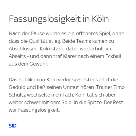
Fassungslosigkeit in Köln
Nach der Pause wurde es ein offeneres Spiel, ohne
dass die Qualität stieg. Beide Teams kamen zu
Abschlüssen, Köln stand dabei wiederholt im
Abseits - und dann traf Klarer nach einem Eckball
aus dem Gewühl.
Das Publikum in Köln verlor spätestens jetzt die
Geduld und ließ seinen Unmut hören. Trainer Timo
Schultz wechselte mehrfach, Köln tat sich aber
weiter schwer mit dem Spiel in die Spitze. Der Rest
war Fassungslosigkeit.
SID