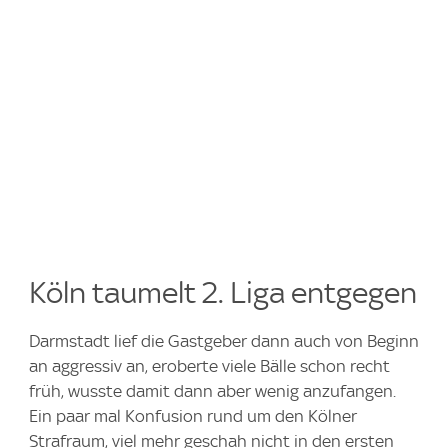
Köln taumelt 2. Liga entgegen
Darmstadt lief die Gastgeber dann auch von Beginn
an aggressiv an, eroberte viele Bälle schon recht
früh, wusste damit dann aber wenig anzufangen.
Ein paar mal Konfusion rund um den Kölner
Strafraum, viel mehr geschah nicht in den ersten