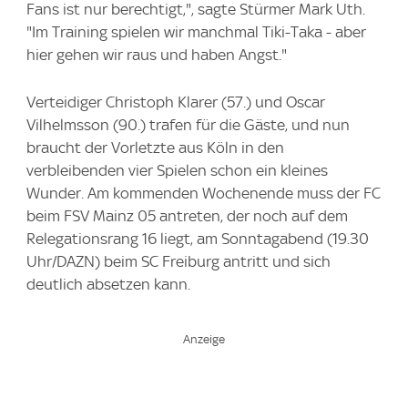
Fans ist nur berechtigt,", sagte Stürmer Mark Uth.
"Im Training spielen wir manchmal Tiki-Taka - aber
hier gehen wir raus und haben Angst."
Verteidiger Christoph Klarer (57.) und Oscar
Vilhelmsson (90.) trafen für die Gäste, und nun
braucht der Vorletzte aus Köln in den
verbleibenden vier Spielen schon ein kleines
Wunder. Am kommenden Wochenende muss der FC
beim FSV Mainz 05 antreten, der noch auf dem
Relegationsrang 16 liegt, am Sonntagabend (19.30
Uhr/DAZN) beim SC Freiburg antritt und sich
deutlich absetzen kann.