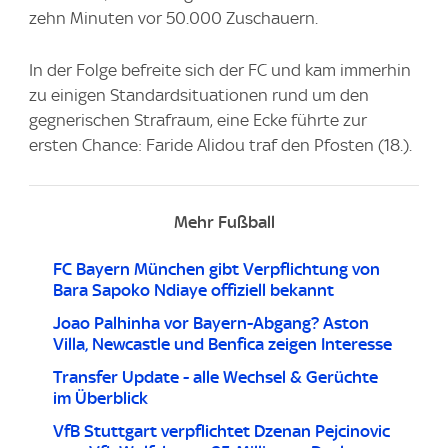
zehn Minuten vor 50.000 Zuschauern.
In der Folge befreite sich der FC und kam immerhin
zu einigen Standardsituationen rund um den
gegnerischen Strafraum, eine Ecke führte zur
ersten Chance: Faride Alidou traf den Pfosten (18.).
Mehr Fußball
FC Bayern München gibt Verpflichtung von
Bara Sapoko Ndiaye offiziell bekannt
Joao Palhinha vor Bayern-Abgang? Aston
Villa, Newcastle und Benfica zeigen Interesse
Transfer Update - alle Wechsel & Gerüchte
im Überblick
VfB Stuttgart verpflichtet Dzenan Pejcinovic