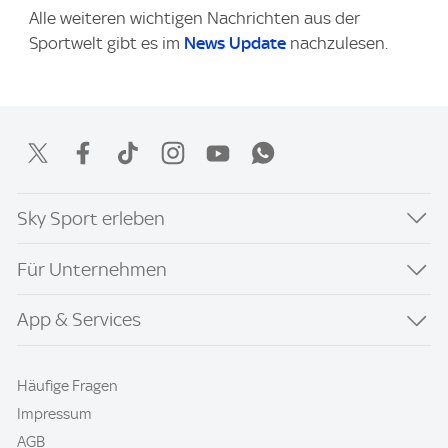
Alle weiteren wichtigen Nachrichten aus der
Sportwelt gibt es im
News Update
nachzulesen.
Sky Sport erleben
Für Unternehmen
App & Services
Häufige Fragen
Impressum
AGB