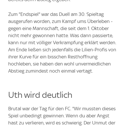
Zum "Endspiel" war das Duell am 30. Spieltag
ausgerufen worden, zum Kampf ums Überleben -
gegen eine Mannschaft, die seit dem 1. Oktober
nicht mehr gewonnen hatte. Was dann passierte,
kann nur mit völliger Verkrampfung erklärt werden.
Am Ende ließen sich jedenfalls die Lilien-Profis von
ihrer Kurve für ein bisschen Resthoffnung
hochleben, sie haben den wohl unvermeidlichen
Abstieg zumindest noch einmal vertagt.
Uth wird deutlich
Brutal war der Tag für den FC. "Wir mussten dieses
Spiel unbedingt gewinnen. Wenn du aber Angst
hast zu verlieren, wird es schwierig. Der Unmut der