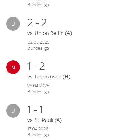
Bundesliga
2 - 2
vs.
Union Berlin
(A)
02.05.2026
Bundesliga
1 - 2
vs.
Leverkusen
(H)
25.04.2026
Bundesliga
1 - 1
vs.
St. Pauli
(A)
17.04.2026
Bundesliga