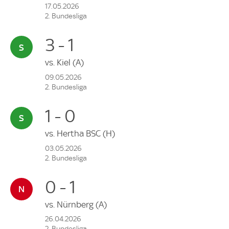
17.05.2026
2. Bundesliga
3 - 1
vs.
Kiel
(A)
09.05.2026
2. Bundesliga
1 - 0
vs.
Hertha BSC
(H)
03.05.2026
2. Bundesliga
0 - 1
vs.
Nürnberg
(A)
26.04.2026
2. Bundesliga