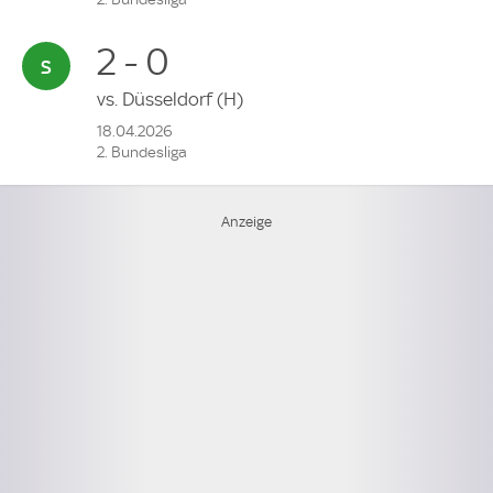
2 - 0
vs.
Düsseldorf
(H)
18.04.2026
2. Bundesliga