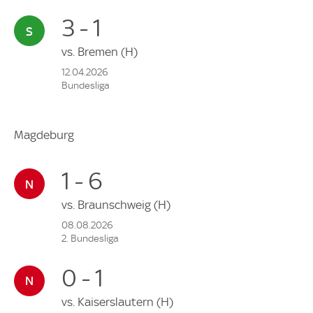
3 - 1
vs.
Bremen
(H)
12.04.2026
Bundesliga
Magdeburg
1 - 6
vs.
Braunschweig
(H)
08.08.2026
2. Bundesliga
0 - 1
vs.
Kaiserslautern
(H)