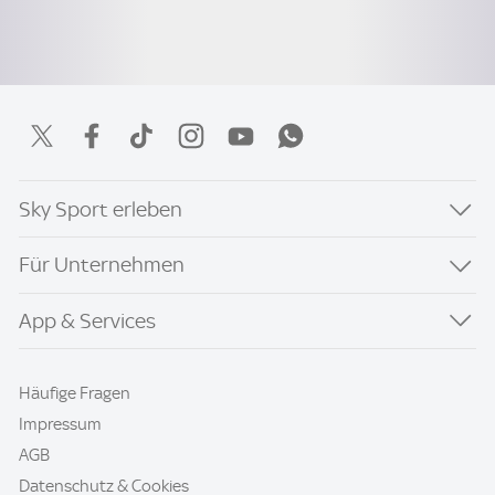
Sky Sport erleben
Für Unternehmen
App & Services
Häufige Fragen
Impressum
AGB
Datenschutz & Cookies