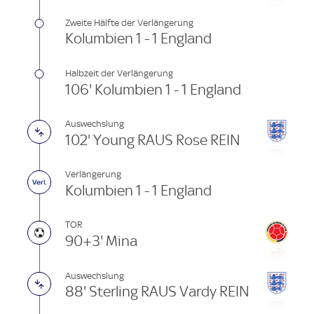
Zweite Hälfte der Verlängerung
Kolumbien 1 - 1 England
Halbzeit der Verlängerung
106' Kolumbien 1 - 1 England
Auswechslung
102' Young RAUS Rose REIN
Verlängerung
Kolumbien 1 - 1 England
TOR
90+3' Mina
Auswechslung
88' Sterling RAUS Vardy REIN