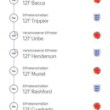
121' Bacca
Elfmeterschießen
121' Trippier
Verschossener Elfmeter
121' Uribe
Verschossener Elfmeter
121' Henderson
Elfmeterschießen
121' Muriel
Elfmeterschießen
121' Rashford
Elfmeterschießen
121' Cuadrado