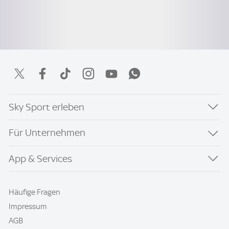
Sky Sport erleben
Für Unternehmen
App & Services
Häufige Fragen
Impressum
AGB