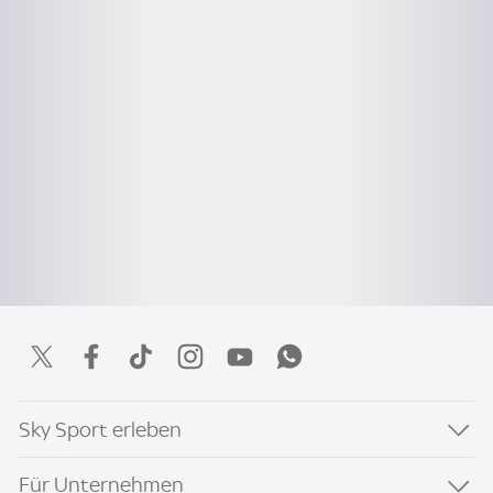
Sky Sport erleben
Für Unternehmen