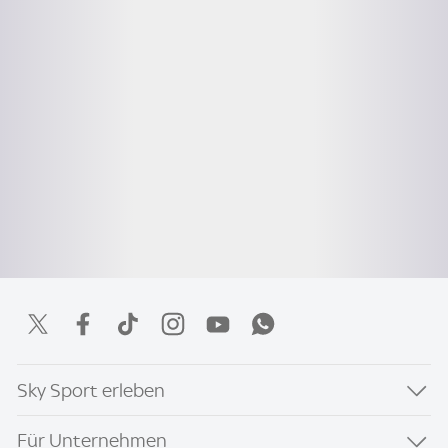
Sky Sport erleben
Für Unternehmen