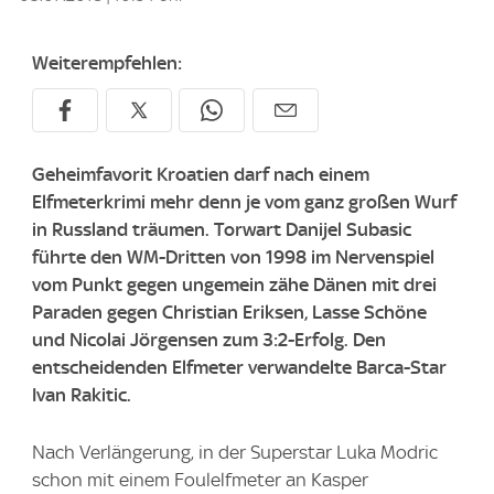
Weiterempfehlen:
Geheimfavorit Kroatien darf nach einem
Elfmeterkrimi mehr denn je vom ganz großen Wurf
in Russland träumen. Torwart Danijel Subasic
führte den WM-Dritten von 1998 im Nervenspiel
vom Punkt gegen ungemein zähe Dänen mit drei
Paraden gegen Christian Eriksen, Lasse Schöne
und Nicolai Jörgensen zum 3:2-Erfolg. Den
entscheidenden Elfmeter verwandelte Barca-Star
Ivan Rakitic.
Nach Verlängerung, in der Superstar Luka Modric
schon mit einem Foulelfmeter an Kasper