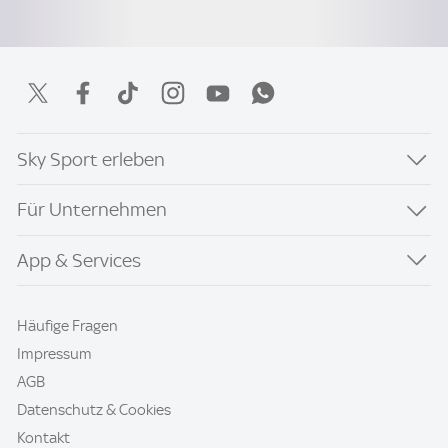
Sky Sport erleben
Für Unternehmen
App & Services
Häufige Fragen
Impressum
AGB
Datenschutz & Cookies
Kontakt