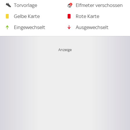
Torvorlage
Elfmeter verschossen
Gelbe Karte
Rote Karte
Eingewechselt
Ausgewechselt