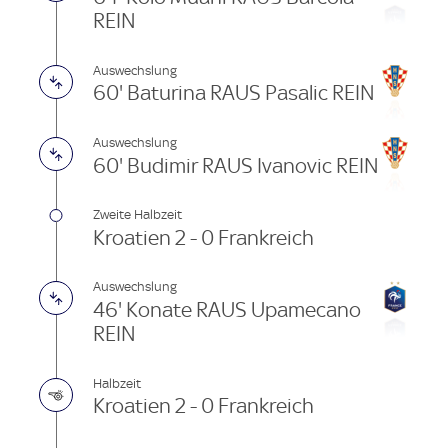
REIN
Auswechslung
60' Baturina RAUS Pasalic REIN
Auswechslung
60' Budimir RAUS Ivanovic REIN
Zweite Halbzeit
Kroatien 2 - 0 Frankreich
Auswechslung
46' Konate RAUS Upamecano
REIN
Halbzeit
Kroatien 2 - 0 Frankreich