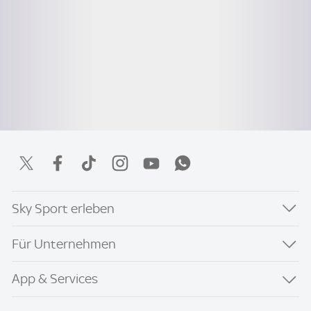
Sky Sport erleben
Für Unternehmen
App & Services