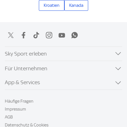
Kroatien
Kanada
Sky Sport erleben
Für Unternehmen
App & Services
Häufige Fragen
Impressum
AGB
Datenschutz & Cookies