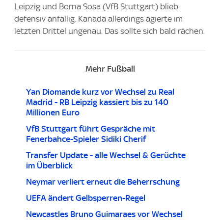
Leipzig und Borna Sosa (VfB Stuttgart) blieb
defensiv anfällig. Kanada allerdings agierte im
letzten Drittel ungenau. Das sollte sich bald rächen.
Mehr Fußball
Yan Diomande kurz vor Wechsel zu Real
Madrid - RB Leipzig kassiert bis zu 140
Millionen Euro
VfB Stuttgart führt Gespräche mit
Fenerbahce-Spieler Sidiki Cherif
Transfer Update - alle Wechsel & Gerüchte
im Überblick
Neymar verliert erneut die Beherrschung
UEFA ändert Gelbsperren-Regel
Newcastles Bruno Guimaraes vor Wechsel