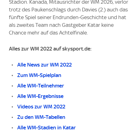
Stadion. Kanada, Mitausrichter der WM 2026, verlor
trotz des Paukenschlags durch Davies (2.) auch das
fünfte Spiel seiner Endrunden-Geschichte und hat
als zweites Team nach Gastgeber Katar keine
Chance mehr auf das Achtelfinale.
Alles zur WM 2022 auf skysport.de:
Alle News zur WM 2022
Zum WM-Spielplan
Alle WM-Teilnehmer
Alle WM-Ergebnisse
Videos zur WM 2022
Zu den WM-Tabellen
Alle WM-Stadien in Katar