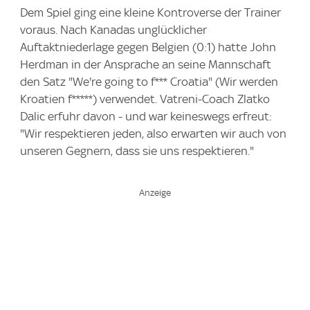
Dem Spiel ging eine kleine Kontroverse der Trainer
voraus. Nach Kanadas unglücklicher
Auftaktniederlage gegen Belgien (0:1) hatte John
Herdman in der Ansprache an seine Mannschaft
den Satz "We're going to f*** Croatia" (Wir werden
Kroatien f*****) verwendet. Vatreni-Coach Zlatko
Dalic erfuhr davon - und war keineswegs erfreut:
"Wir respektieren jeden, also erwarten wir auch von
unseren Gegnern, dass sie uns respektieren."