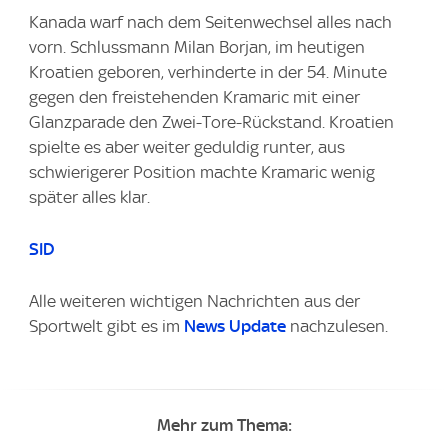
Kanada warf nach dem Seitenwechsel alles nach
vorn. Schlussmann Milan Borjan, im heutigen
Kroatien geboren, verhinderte in der 54. Minute
gegen den freistehenden Kramaric mit einer
Glanzparade den Zwei-Tore-Rückstand. Kroatien
spielte es aber weiter geduldig runter, aus
schwierigerer Position machte Kramaric wenig
später alles klar.
SID
Alle weiteren wichtigen Nachrichten aus der
Sportwelt gibt es im
News Update
nachzulesen.
Mehr zum Thema: