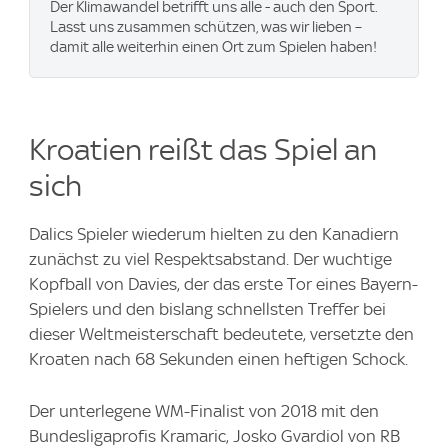
Der Klimawandel betrifft uns alle - auch den Sport.
Lasst uns zusammen schützen, was wir lieben –
damit alle weiterhin einen Ort zum Spielen haben!
Kroatien reißt das Spiel an
sich
Dalics Spieler wiederum hielten zu den Kanadiern
zunächst zu viel Respektsabstand. Der wuchtige
Kopfball von Davies, der das erste Tor eines Bayern-
Spielers und den bislang schnellsten Treffer bei
dieser Weltmeisterschaft bedeutete, versetzte den
Kroaten nach 68 Sekunden einen heftigen Schock.
Der unterlegene WM-Finalist von 2018 mit den
Bundesligaprofis Kramaric, Josko Gvardiol von RB