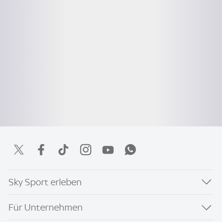
Sky Sport erleben
Für Unternehmen