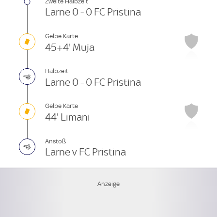
Zweite Halbzeit
Larne 0 - 0 FC Pristina
Gelbe Karte
45+4' Muja
Halbzeit
Larne 0 - 0 FC Pristina
Gelbe Karte
44' Limani
Anstoß
Larne v FC Pristina