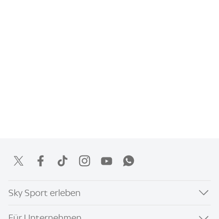
Sky Sport erleben
Für Unternehmen