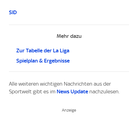
SID
Mehr dazu
Zur Tabelle der La Liga
Spielplan & Ergebnisse
Alle weiteren wichtigen Nachrichten aus der
Sportwelt gibt es im
News Update
nachzulesen.