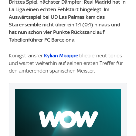
Drittes Spiel, nächster Dämpfer: Real Madrid hat in
La Liga einen echten Fehlstart hingelegt. Im
Auswärtsspiel bei UD Las Palmas kam das
Starensemble nicht über ein 1:1 (0:1) hinaus und
hat nun schon vier Punkte Rückstand auf
Tabellenführer FC Barcelona.
Königstransfer
Kylian Mbappe
blieb erneut torlos
und wartet weiterhin auf seinen ersten Treffer für
den amtierenden spanischen Meister.