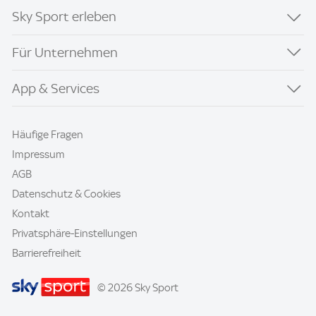
Sky Sport erleben
Für Unternehmen
App & Services
Häufige Fragen
Impressum
AGB
Datenschutz & Cookies
Kontakt
Privatsphäre-Einstellungen
Barrierefreiheit
© 2026 Sky Sport