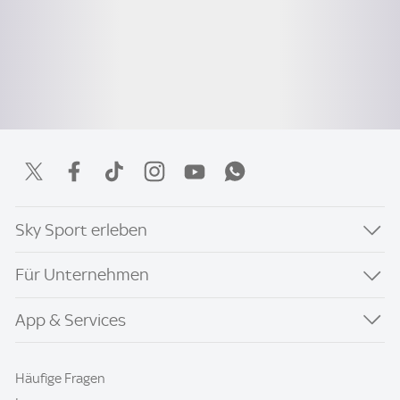
Sky Sport erleben
Für Unternehmen
App & Services
Häufige Fragen