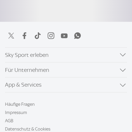
Sky Sport erleben
Für Unternehmen
App & Services
Häufige Fragen
Impressum
AGB
Datenschutz & Cookies