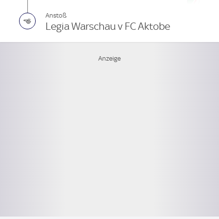
Anstoß
Legia Warschau v FC Aktobe