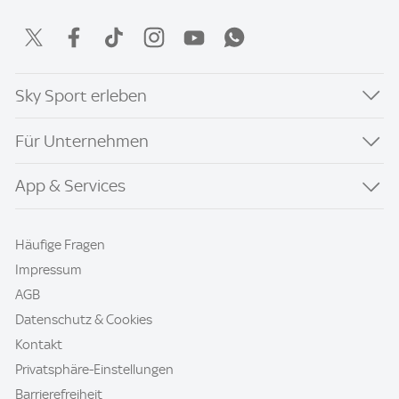
Sky Sport erleben
Für Unternehmen
App & Services
Häufige Fragen
Impressum
AGB
Datenschutz & Cookies
Kontakt
Privatsphäre-Einstellungen
Barrierefreiheit