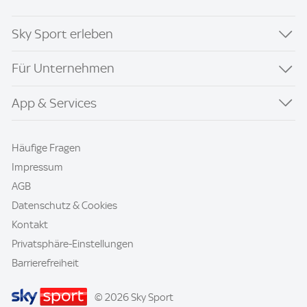
Sky Sport erleben
Für Unternehmen
App & Services
Häufige Fragen
Impressum
AGB
Datenschutz & Cookies
Kontakt
Privatsphäre-Einstellungen
Barrierefreiheit
© 2026 Sky Sport