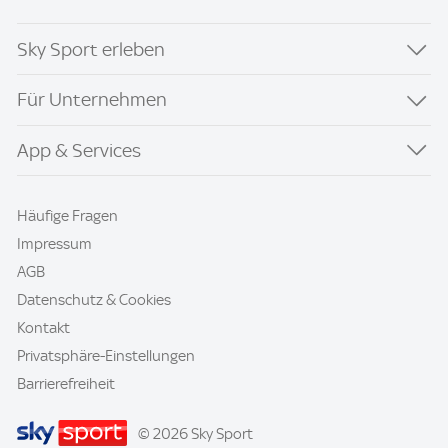
Sky Sport erleben
Für Unternehmen
App & Services
Häufige Fragen
Impressum
AGB
Datenschutz & Cookies
Kontakt
Privatsphäre-Einstellungen
Barrierefreiheit
© 2026 Sky Sport